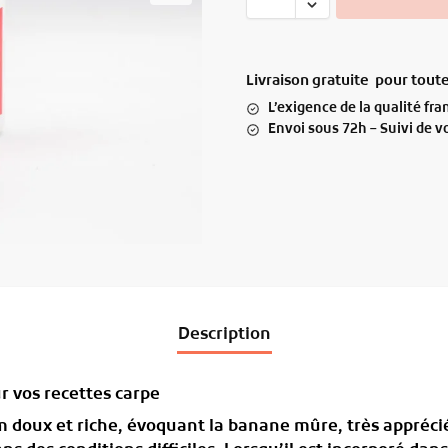
Livraison gratuite pour tou
L’exigence de la qualité fr
Envoi sous 72h – Suivi de 
Description
r vos recettes carpe
 doux et riche, évoquant la banane mûre, très apprécié