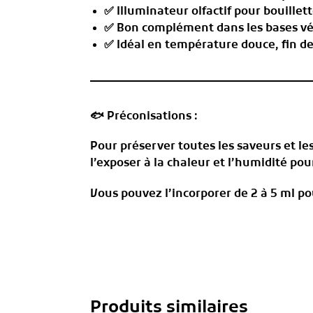
✅ Illuminateur olfactif pour bouillet
✅ Bon complément dans les bases vé
✅ Idéal en température douce, fin de
🐟
Préconisations :
Pour préserver toutes les saveurs et le
l’exposer à la chaleur et l’humidité p
Vous pouvez l’incorporer de 2 à 5 ml po
Produits similaires