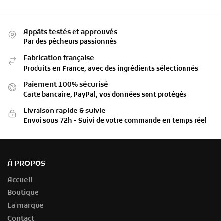
Appâts testés et approuvés
Par des pêcheurs passionnés
Fabrication française
Produits en France, avec des ingrédients sélectionnés
Paiement 100% sécurisé
Carte bancaire, PayPal, vos données sont protégés
Livraison rapide & suivie
Envoi sous 72h - Suivi de votre commande en temps réel
À PROPOS
Accueil
Boutique
La marque
Contact