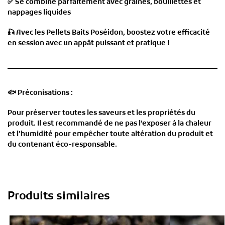
✅
Se combine parfaitement avec graines, bouillettes et
nappages liquides
🎣
Avec les Pellets Baits Poséidon, boostez votre efficacité
en session avec un appât puissant et pratique !
🐟
Préconisations :
Pour préserver toutes les saveurs et les propriétés du
produit. Il est recommandé de ne pas l’exposer à la chaleur
et l’humidité pour empêcher toute altération du produit et
du contenant éco-responsable.
Produits similaires