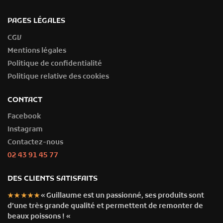
PAGES LÉGALES
CGV
Mentions légales
Politique de confidentialité
Politique relative des cookies
CONTACT
Facebook
Instagram
Contactez-nous
02 43 91 45 77
DES CLIENTS SATISFAITS
« Guillaume est un passionné, ses produits sont
★★★★★
d’une très grande qualité et permettent de remonter de
beaux poissons ! «