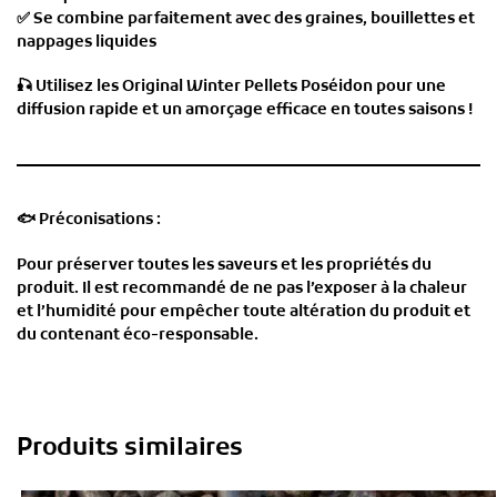
✅
Se combine parfaitement avec des graines, bouillettes et
nappages liquides
🎣
Utilisez les Original Winter Pellets Poséidon pour une
diffusion rapide et un amorçage efficace en toutes saisons !
🐟
Préconisations :
Pour préserver toutes les saveurs et les propriétés du
produit. Il est recommandé de ne pas l’exposer à la chaleur
et l’humidité pour empêcher toute altération du produit et
du contenant éco-responsable.
Produits similaires