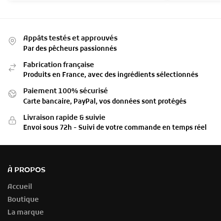
Appâts testés et approuvés
Par des pêcheurs passionnés
Fabrication française
Produits en France, avec des ingrédients sélectionnés
Paiement 100% sécurisé
Carte bancaire, PayPal, vos données sont protégés
Livraison rapide & suivie
Envoi sous 72h - Suivi de votre commande en temps réel
À PROPOS
Accueil
Boutique
La marque