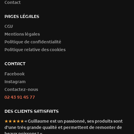
Contact
PAGES LÉGALES
CGV
Mentions légales
Politique de confidentialité
Politique relative des cookies
CONTACT
Facebook
Instagram
Contactez-nous
02 43 91 45 77
DES CLIENTS SATISFAITS
« Guillaume est un passionné, ses produits sont
★★★★★
d’une très grande qualité et permettent de remonter de