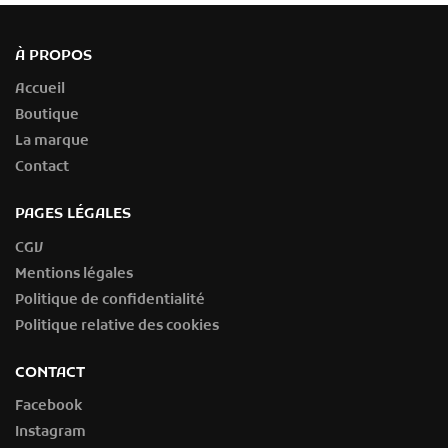
À PROPOS
Accueil
Boutique
La marque
Contact
PAGES LÉGALES
CGV
Mentions légales
Politique de confidentialité
Politique relative des cookies
CONTACT
Facebook
Instagram