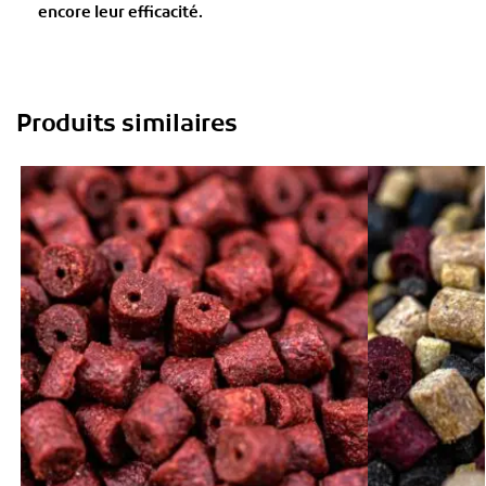
encore leur efficacité.
Produits similaires