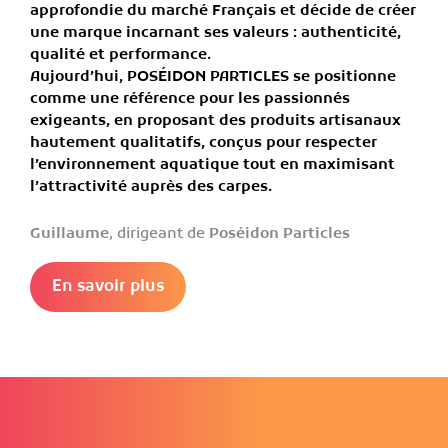
approfondie du marché Français
et décide de créer
une marque incarnant ses valeurs :
authenticité,
qualité et performance
.
Aujourd’hui,
POSÉIDON PARTICLES
se positionne
comme une référence pour les passionnés
exigeants, en proposant des
produits artisanaux
hautement qualitatifs
, conçus pour respecter
l’environnement aquatique tout en maximisant
l’attractivité auprès des carpes.
Guillaume
, dirigeant de
Poséidon Particles
En savoir plus