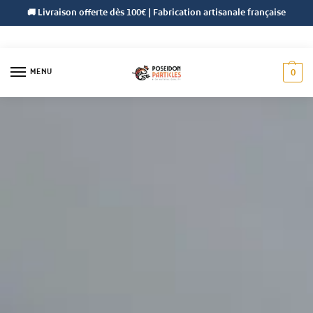
🚚 Livraison offerte dès 100€ | Fabrication artisanale française
MENU
0