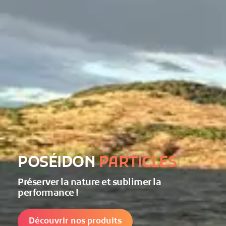
POSÉIDON
PARTICLES
Préserver la nature et sublimer la
performance !
Découvrir nos produits