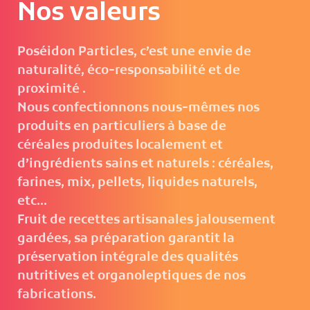
Nos valeurs
Poséidon Particles, c’est une envie de
naturalité, éco-responsabilité et de
proximité .
Nous confectionnons nous-mêmes nos
produits en particuliers à base de
céréales produites localement et
d’ingrédients sains et naturels : céréales,
farines, mix, pellets, liquides naturels,
etc...
Fruit de recettes artisanales jalousement
gardées, sa préparation garantit la
préservation intégrale des qualités
nutritives et organoleptiques de nos
fabrications.