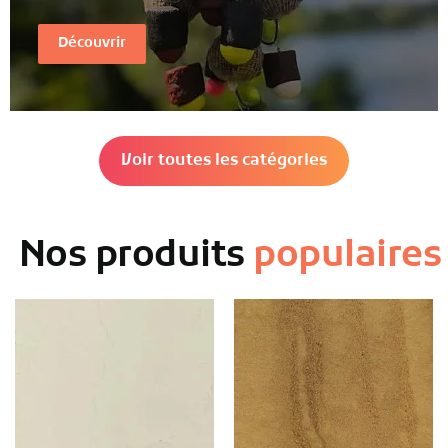
Découvrir
Voir toutes les catégories
Nos produits
populaires