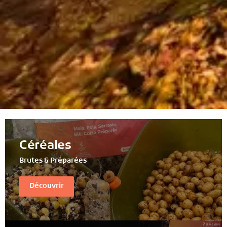
Céréales
Brutes & Préparées
Découvrir