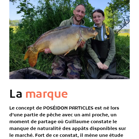
La
marque
Le concept de
POSÉIDON PARTICLES
est né lors
d’une
partie de pêche avec un ami proche
, un
moment de partage où Guillaume constate le
manque de naturalité
des appâts disponibles sur
le marché. Fort de ce constat, il mène une
étude