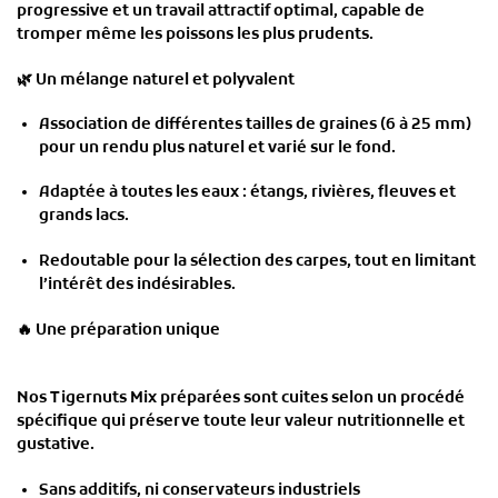
progressive et un travail attractif optimal, capable de
tromper même les poissons les plus prudents.
🌿
Un mélange naturel et polyvalent
Association de différentes tailles de graines (6 à 25 mm)
pour un rendu plus naturel et varié sur le fond.
Adaptée à toutes les eaux : étangs, rivières, fleuves et
grands lacs.
Redoutable pour la sélection des carpes, tout en limitant
l’intérêt des indésirables.
🔥
Une préparation unique
Nos
Tigernuts Mix préparées
sont cuites selon un procédé
spécifique qui préserve toute leur valeur nutritionnelle et
gustative.
Sans additifs, ni conservateurs industriels