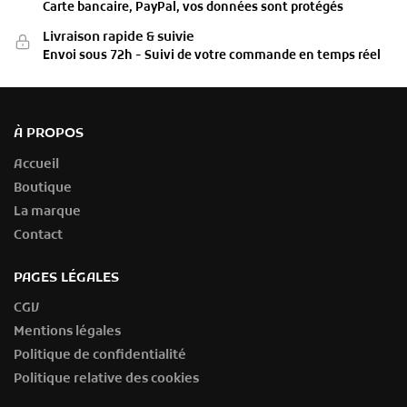
Carte bancaire, PayPal, vos données sont protégés
Livraison rapide & suivie
Envoi sous 72h - Suivi de votre commande en temps réel
À PROPOS
Accueil
Boutique
La marque
Contact
PAGES LÉGALES
CGV
Mentions légales
Politique de confidentialité
Politique relative des cookies