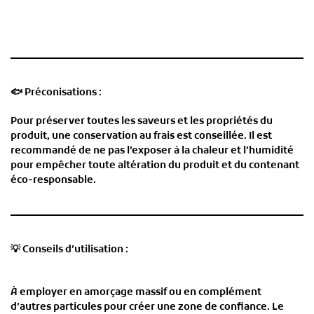
🐟
Préconisations :
Pour préserver toutes les saveurs et les propriétés du
produit, une conservation au frais est conseillée. Il est
recommandé de ne pas l’exposer à la chaleur et l’humidité
pour empêcher toute altération du produit et du contenant
éco-responsable.
💡
Conseils d’utilisation :
À employer en amorçage massif ou en complément
d’autres particules pour créer une zone de confiance. Le