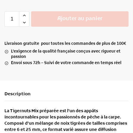
Ajouter au panier
Livraison gratuite pour toutes les commandes de plus de 100€
L’exigence de la qualité française conçus avec rigueur et
passion
Envoi sous 72h – Suivi de votre commande en temps réel
Description
La
Tigernuts Mix préparée
est l’un des appâts
incontournables pour les passionnés de pêche à la carpe.
Composé d’un mélange de noix tigrées de tailles comprises
entre
6 et 25 mm
, ce format varié assure une diffusion