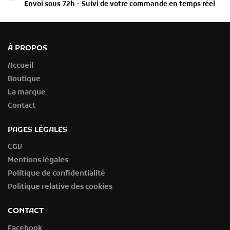
Envoi sous 72h - Suivi de votre commande en temps réel
À PROPOS
Accueil
Boutique
La marque
Contact
PAGES LÉGALES
CGV
Mentions légales
Politique de confidentialité
Politique relative des cookies
CONTACT
Facebook