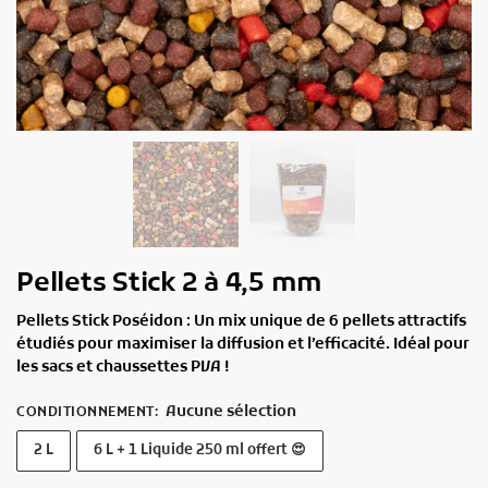
Pellets Stick 2 à 4,5 mm
Pellets Stick Poséidon : Un mix unique de 6 pellets attractifs
étudiés pour maximiser la diffusion et l’efficacité. Idéal pour
les sacs et chaussettes PVA !
Aucune sélection
CONDITIONNEMENT
:
2 L
6 L + 1 Liquide 250 ml offert 😍