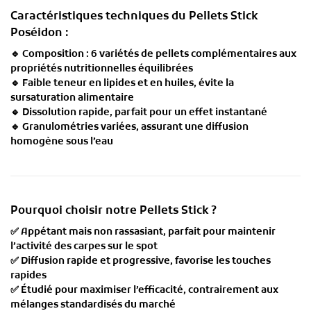
Caractéristiques techniques du Pellets Stick
Poséidon :
🔹
Composition :
6 variétés de pellets complémentaires aux
propriétés nutritionnelles équilibrées
🔹
Faible teneur en lipides et en huiles
, évite la
sursaturation alimentaire
🔹
Dissolution rapide
, parfait pour un effet instantané
🔹
Granulométries variées
, assurant une diffusion
homogène sous l’eau
Pourquoi choisir notre Pellets Stick ?
✅
Appétant mais non rassasiant
, parfait pour maintenir
l’activité des carpes sur le spot
✅
Diffusion rapide et progressive
, favorise les touches
rapides
✅
Étudié pour maximiser l’efficacité
, contrairement aux
mélanges standardisés du marché