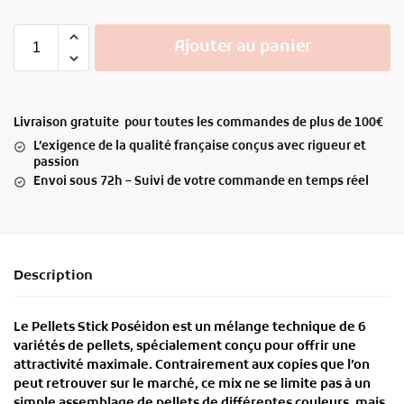
Ajouter au panier
Livraison gratuite pour toutes les commandes de plus de 100€
L’exigence de la qualité française conçus avec rigueur et
passion
Envoi sous 72h – Suivi de votre commande en temps réel
Description
Le
Pellets Stick Poséidon
est un
mélange technique de 6
variétés de pellets
, spécialement conçu pour offrir une
attractivité maximale
. Contrairement aux copies que l’on
peut retrouver sur le marché, ce mix ne se limite pas à un
simple assemblage de pellets de différentes couleurs, mais