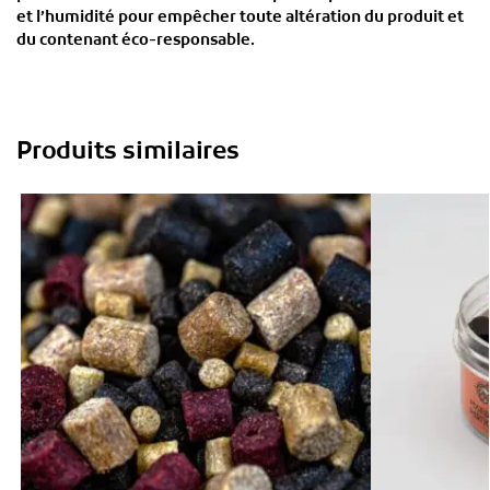
et l’humidité pour empêcher toute altération du produit et
du contenant éco-responsable.
Produits similaires