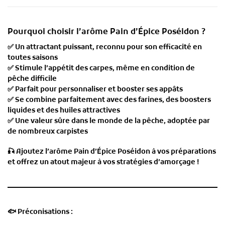
Pourquoi choisir l’arôme Pain d’Épice Poséidon ?
✅
Un attractant puissant
, reconnu pour son efficacité en
toutes saisons
✅
Stimule l’appétit des carpes
, même en condition de
pêche difficile
✅
Parfait pour personnaliser et booster ses appâts
✅
Se combine parfaitement avec des farines, des boosters
liquides et des huiles attractives
✅
Une valeur sûre dans le monde de la pêche, adoptée par
de nombreux carpistes
🎣
Ajoutez l’arôme Pain d’Épice Poséidon à vos préparations
et offrez un atout majeur à vos stratégies d’amorçage !
🐟
Préconisations :