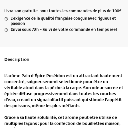
Livraison gratuite pour toutes les commandes de plus de 100€
L’exigence de la qualité française conçus avec rigueur et
passion
Envoi sous 72h – Suivi de votre commande en temps réel
Description
L’
arôme Pain d’Épice Poséidon
est un
attractant hautement
concentré
, soigneusement sélectionné pour être un
véritable atout dans la pêche à la carpe
. Son
odeur sucrée et
épicée
diffuse
progressivement dans toutes les couches
d’eau
, créant un signal olfactif puissant qui
stimule l’appétit
des poissons
, même les plus méfiants.
Grâce à sa
haute solubilité
, cet arôme peut être utilisé de
multiples façons
: pour la
confection de bouillettes maison
,