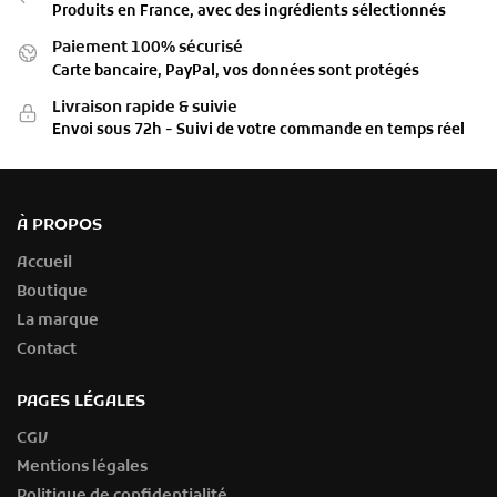
Produits en France, avec des ingrédients sélectionnés
Paiement 100% sécurisé
Carte bancaire, PayPal, vos données sont protégés
Livraison rapide & suivie
Envoi sous 72h - Suivi de votre commande en temps réel
À PROPOS
Accueil
Boutique
La marque
Contact
PAGES LÉGALES
CGV
Mentions légales
Politique de confidentialité