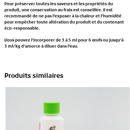
Pour préserver toutes les saveurs et les propriétés du
produit, une conservation au frais est conseillée. Il est
recommandé de ne pas l’exposer à la chaleur et l’humidité
pour empêcher toute altération du produit et du contenant
éco-responsable.
Vous pouvez l’incorporer de 3 à 5 ml pour 6 œufs ou jusqu’à
3 ml/kg d’amorce à diluer dans l’eau.
Produits similaires