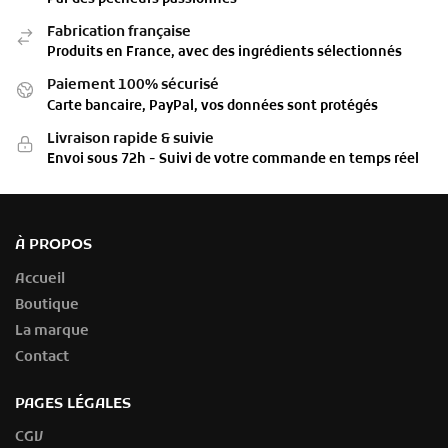
Fabrication française
Produits en France, avec des ingrédients sélectionnés
Paiement 100% sécurisé
Carte bancaire, PayPal, vos données sont protégés
Livraison rapide & suivie
Envoi sous 72h - Suivi de votre commande en temps réel
À PROPOS
Accueil
Boutique
La marque
Contact
PAGES LÉGALES
CGV