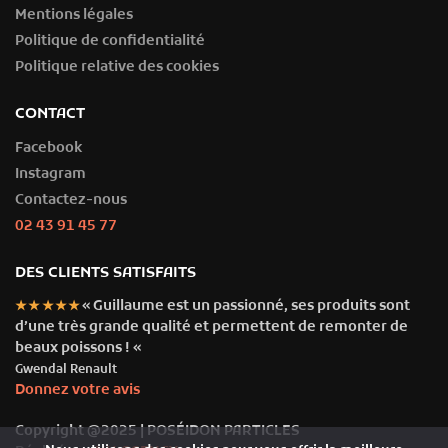
Mentions légales
Politique de confidentialité
Politique relative des cookies
CONTACT
Facebook
Instagram
Contactez-nous
02 43 91 45 77
DES CLIENTS SATISFAITS
« Guillaume est un passionné, ses produits sont
★★★★★
d’une très grande qualité et permettent de remonter de
beaux poissons ! «
Gwendal Renault
Donnez votre avis
Copyright @2025 | POSÉIDON PARTICLES