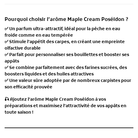
Pourquoi choisir l’arôme Maple Cream Poséidon ?
✅
Un parfum ultra-attractif
, idéal pour la pêche en eau
froide comme en eau tempérée
✅
Stimule l’appétit des carpes
, en créant une empreinte
olfactive durable
✅
Parfait pour personnaliser ses bouillettes et booster ses
appâts
✅
Se combine parfaitement avec des farines sucrées, des
boosters liquides et des huiles attractives
✅
Une valeur sûre adoptée par de nombreux carpistes pour
son efficacité prouvée
🎣
Ajoutez l’arôme Maple Cream Poséidon à vos
préparations et maximisez l’attractivité de vos appâts en
toute saison !