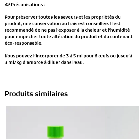
🐟
Préconisations :
Pour préserver toutes les saveurs et les propriétés du
produit, une conservation au frais est conseillée. Il est
recommandé de ne pas l’exposer à la chaleur et l’humidité
pour empêcher toute altération du produit et du contenant
éco-responsable.
Vous pouvez l’incorporer de 3 à 5 ml pour 6 œufs ou jusqu’à
3 ml/kg d’amorce à diluer dans l’eau.
Produits similaires