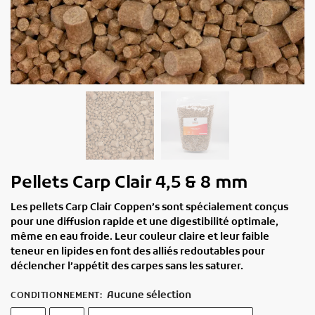
Pellets Carp Clair 4,5 & 8 mm
Les
pellets Carp Clair Coppen’s
sont spécialement conçus
pour une
diffusion rapide
et une
digestibilité optimale
,
même en eau froide. Leur couleur claire et leur faible
teneur en lipides en font des alliés redoutables pour
déclencher l’appétit des carpes sans les saturer.
Aucune sélection
CONDITIONNEMENT
: