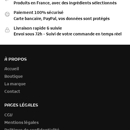
Produits en France, avec des ingrédients sélectionnés
Paiement 100% sécurisé
Carte bancaire, PayPal, vos données sont protégés
Livraison rapide & suivie
Envoi sous 72h - Suivi de votre commande en temps réel
À PROPOS
Accueil
Boutique
La marque
Contact
PAGES LÉGALES
CGV
Mentions légales