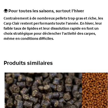
🌍 Pour toutes les saisons, surtout l’hiver
Contrairement à de nombreux pellets trop gras et riche, les
Carp Clair
restent performants toute l’année. En hiver, leur
faible taux de lipides et leur dissolution rapide
en font un
choix stratégique pour déclencher l’activité des carpes,
même en conditions difficiles.
Produits similaires