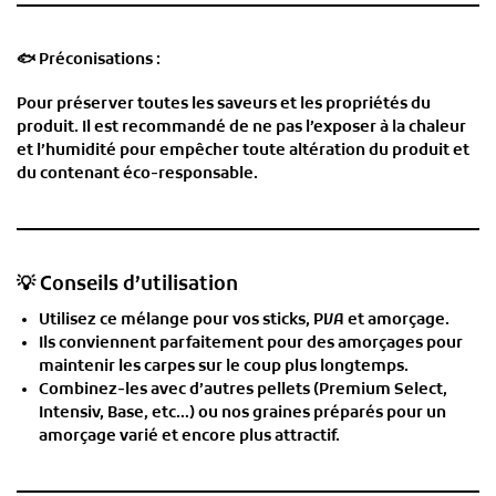
🐟
Préconisations :
Pour préserver toutes les saveurs et les propriétés du
produit. Il est recommandé de ne pas l’exposer à la chaleur
et l’humidité pour empêcher toute altération du produit et
du contenant éco-responsable.
💡 Conseils d’utilisation
Utilisez ce mélange pour vos sticks, PVA et amorçage.
Ils conviennent parfaitement
pour des amorçages pour
maintenir les carpes
sur le coup plus longtemps.
Combinez-les avec d’autres pellets (Premium Select,
Intensiv, Base, etc…) ou nos graines préparés pour un
amorçage varié et encore plus attractif
.