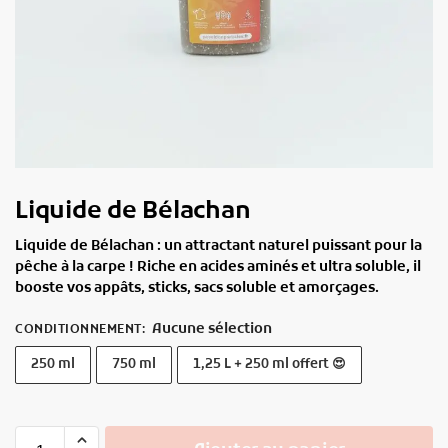
Liquide de Bélachan
Liquide de Bélachan : un attractant naturel puissant pour la
pêche à la carpe ! Riche en acides aminés et ultra soluble, il
booste vos appâts, sticks, sacs soluble et amorçages.
Aucune sélection
CONDITIONNEMENT
:
250 ml
750 ml
1,25 L + 250 ml offert 😍