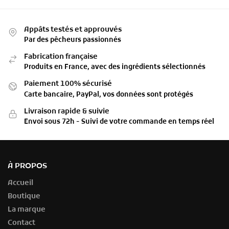
Appâts testés et approuvés
Par des pêcheurs passionnés
Fabrication française
Produits en France, avec des ingrédients sélectionnés
Paiement 100% sécurisé
Carte bancaire, PayPal, vos données sont protégés
Livraison rapide & suivie
Envoi sous 72h - Suivi de votre commande en temps réel
À PROPOS
Accueil
Boutique
La marque
Contact