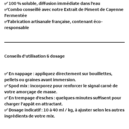
✅ 100 % soluble, diffusion immédiate dans l’eau
✅Combo conseillé avec notre Extrait de Piment de Cayenne
Fermentée
✅Fabrication artisanale française, contenant éco-
responsable
Conseils d’utilisation & dosage
✅ En nappage : appliquez directement sur bouillettes,
pellets ou graines avant immersion.
✅ Spod mix : incorporez pour renforcer le signal carné de
votre amorçage de masse.
✅ En trempage d’esches : quelques minutes suffisent pour
charger l’appât en attractant.
✅ Dosage indicatif : 10 à 40 ml / kg, à ajuster selon les autres
ingrédients de votre mix.