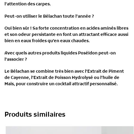
l’attention des carpes.
Peut-on utiliser le Bélachan toute l’année ?
Oui bien sûr ! Sa forte concentration en acides aminés libres
et son odeur persistante en font un attractant efficace aussi
bien en eaux froides qu’en eaux chaudes.
Avec quels autres produits liquides Poséidon peut-on
l’associer ?
Le Bélachan se combine très bien avec l’Extrait de Piment
de Cayenne, l’Extrait de Poisson Hydrolysé ou l’huile de
Maïs, pour construire un cocktail attractif personnalisé.
Produits similaires