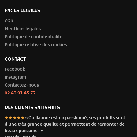
PAGES LÉGALES
CGV
Mentions légales
Politique de confidentialité
Politique relative des cookies
CONTACT
Facebook
Instagram
Contactez-nous
02 43 91 45 77
DES CLIENTS SATISFAITS
« Guillaume est un passionné, ses produits sont
★★★★★
d’une très grande qualité et permettent de remonter de
beaux poissons ! «