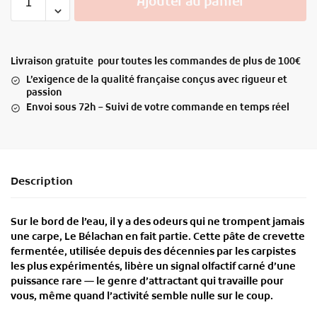
Ajouter au panier
Livraison gratuite pour toutes les commandes de plus de 100€
L’exigence de la qualité française conçus avec rigueur et
passion
Envoi sous 72h – Suivi de votre commande en temps réel
Description
Sur le bord de l’eau, il y a des
odeurs
qui ne trompent jamais
une carpe,
Le Bélachan
en fait partie. Cette
pâte de crevette
fermentée
, utilisée depuis des décennies par les carpistes
les plus expérimentés, libère un
signal olfactif
carné d’une
puissance rare — le genre d’attractant qui travaille pour
vous, même quand l’activité semble nulle sur le coup.