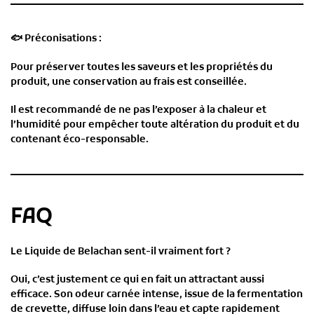
🐟
Préconisations :
Pour préserver toutes les saveurs et les propriétés du
produit, une conservation au frais est conseillée.
Il est recommandé de ne pas l’exposer à la chaleur et
l’humidité pour empêcher toute altération du produit et du
contenant éco-responsable.
FAQ
Le Liquide de Belachan sent-il vraiment fort ?
Oui, c’est justement ce qui en fait un attractant aussi
efficace. Son odeur carnée intense, issue de la fermentation
de crevette, diffuse loin dans l’eau et capte rapidement