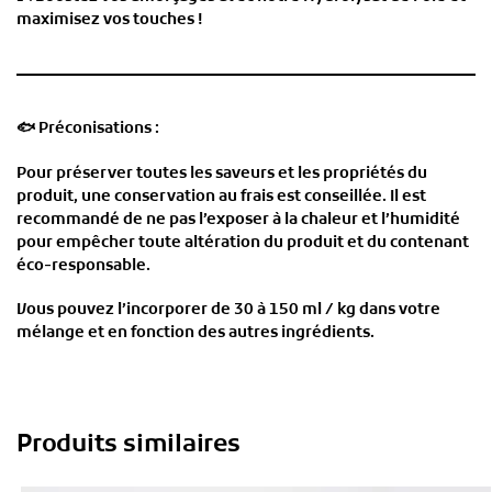
maximisez vos touches !
🐟
Préconisations :
Pour préserver toutes les saveurs et les propriétés du
produit, une conservation au frais est conseillée. Il est
recommandé de ne pas l’exposer à la chaleur et l’humidité
pour empêcher toute altération du produit et du contenant
éco-responsable.
Vous pouvez l’incorporer de 30 à 150 ml / kg dans votre
mélange et en fonction des autres ingrédients.
Produits similaires