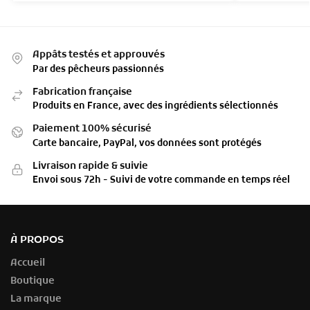
Appâts testés et approuvés
Par des pêcheurs passionnés
Fabrication française
Produits en France, avec des ingrédients sélectionnés
Paiement 100% sécurisé
Carte bancaire, PayPal, vos données sont protégés
Livraison rapide & suivie
Envoi sous 72h - Suivi de votre commande en temps réel
À PROPOS
Accueil
Boutique
La marque