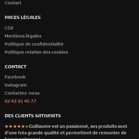
Contact
PAGES LÉGALES
CGV
Mentions légales
Politique de confidentialité
Politique relative des cookies
CONTACT
Facebook
Instagram
Contactez-nous
02 43 91 45 77
DES CLIENTS SATISFAITS
« Guillaume est un passionné, ses produits sont
★★★★★
d’une très grande qualité et permettent de remonter de