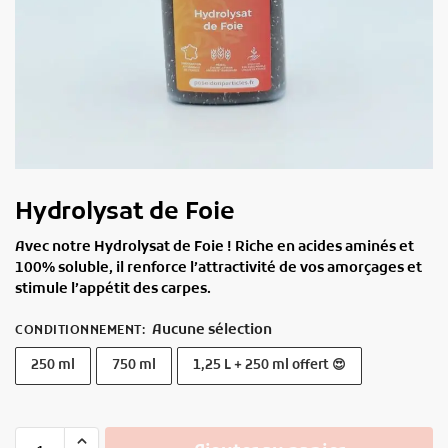
Hydrolysat de Foie
Avec notre Hydrolysat de Foie ! Riche en acides aminés et
100% soluble, il renforce l’attractivité de vos amorçages et
stimule l’appétit des carpes.
Aucune sélection
CONDITIONNEMENT
:
250 ml
750 ml
1,25 L + 250 ml offert 😍