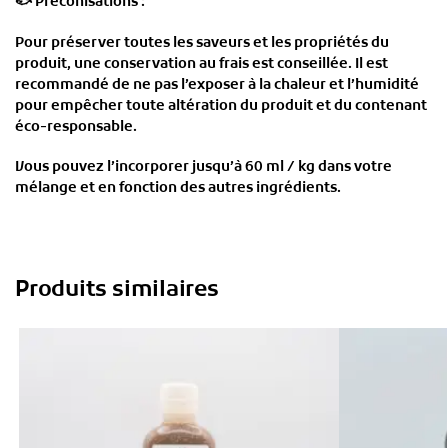
🐟
Préconisations :
Pour préserver toutes les saveurs et les propriétés du
produit, une conservation au frais est conseillée. Il est
recommandé de ne pas l’exposer à la chaleur et l’humidité
pour empêcher toute altération du produit et du contenant
éco-responsable.
Vous pouvez l’incorporer jusqu’à 60 ml / kg dans votre
mélange et en fonction des autres ingrédients.
Produits similaires