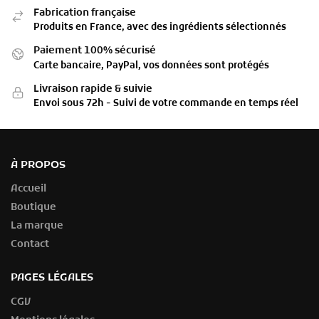
Fabrication française
Produits en France, avec des ingrédients sélectionnés
Paiement 100% sécurisé
Carte bancaire, PayPal, vos données sont protégés
Livraison rapide & suivie
Envoi sous 72h - Suivi de votre commande en temps réel
À PROPOS
Accueil
Boutique
La marque
Contact
PAGES LÉGALES
CGV