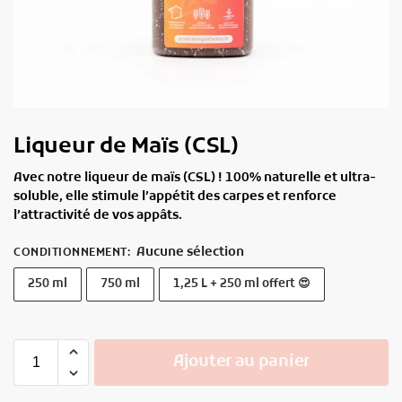
Liqueur de Maïs (CSL)
Avec notre liqueur de maïs (CSL) ! 100% naturelle et ultra-
soluble, elle stimule l’appétit des carpes et renforce
l’attractivité de vos appâts.
Aucune sélection
CONDITIONNEMENT
:
250 ml
750 ml
1,25 L + 250 ml offert 😍
Ajouter au panier