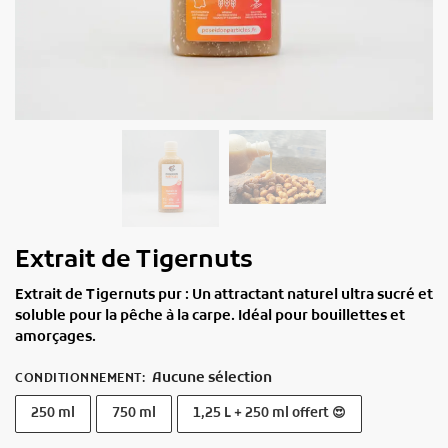
Extrait de Tigernuts
Extrait de Tigernuts pur : Un attractant naturel ultra sucré et
soluble pour la pêche à la carpe. Idéal pour bouillettes et
amorçages.
Aucune sélection
CONDITIONNEMENT
:
250 ml
750 ml
1,25 L + 250 ml offert 😍