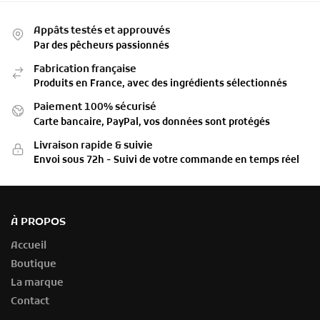
Appâts testés et approuvés
Par des pêcheurs passionnés
Fabrication française
Produits en France, avec des ingrédients sélectionnés
Paiement 100% sécurisé
Carte bancaire, PayPal, vos données sont protégés
Livraison rapide & suivie
Envoi sous 72h - Suivi de votre commande en temps réel
À PROPOS
Accueil
Boutique
La marque
Contact