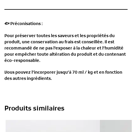
🐟
Préconisations :
Pour préserver toutes les saveurs et les propriétés du
produit, une conservation au frais est conseillée. Il est
recommandé de ne pas l’exposer à la chaleur et l’humidité
pour empêcher toute altération du produit et du contenant
éco-responsable.
Vous pouvez l’incorporer jusqu’à 70 ml / kg et en fonction
des autres ingrédients.
Produits similaires