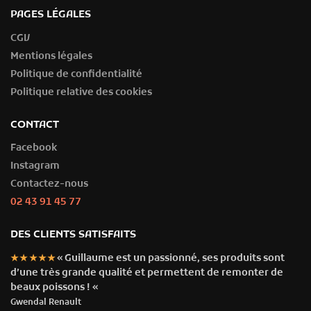
PAGES LÉGALES
CGV
Mentions légales
Politique de confidentialité
Politique relative des cookies
CONTACT
Facebook
Instagram
Contactez-nous
02 43 91 45 77
DES CLIENTS SATISFAITS
« Guillaume est un passionné, ses produits sont
★★★★★
d’une très grande qualité et permettent de remonter de
beaux poissons ! «
Gwendal Renault