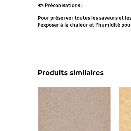
🐟
Préconisations :
Pour préserver toutes les saveurs et le
l’exposer à la chaleur et l’humidité p
Produits similaires