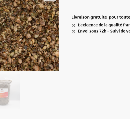
Livraison gratuite pour tou
L’exigence de la qualité fr
Envoi sous 72h – Suivi de 