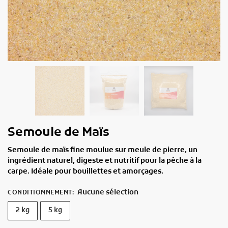
Semoule de Maïs
Semoule de maïs fine moulue sur meule de pierre, un
ingrédient naturel, digeste et nutritif pour la pêche à la
carpe. Idéale pour bouillettes et amorçages.
Aucune sélection
CONDITIONNEMENT
:
2 kg
5 kg