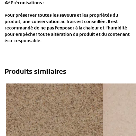
🐟
Préconisations :
Pour préserver toutes les saveurs et les propriétés du
produit, une conservation au frais est conseillée. Il est
recommandé de ne pas l’exposer à la chaleur et l’humidité
pour empêcher toute altération du produit et du contenant
éco-responsable.
Produits similaires