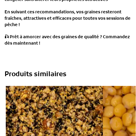
En suivant ces recommandations, vos graines resteront
fraîches, attractives et efficaces
pour toutes vos sessions de
pêche !
🎣
Prêt à amorcer avec des graines de qualité ? Commandez
dès maintenant !
Produits similaires