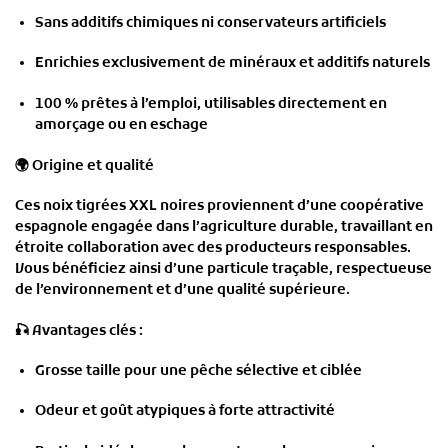
Sans additifs chimiques ni conservateurs artificiels
Enrichies exclusivement de minéraux et additifs naturels
100 % prêtes à l’emploi, utilisables directement en
amorçage ou en eschage
🌍
Origine et qualité
Ces
noix tigrées XXL noires
proviennent d’une
coopérative
espagnole engagée dans l’agriculture durable
, travaillant en
étroite collaboration avec des producteurs responsables.
Vous bénéficiez ainsi d’une particule traçable, respectueuse
de l’environnement et d’une qualité supérieure.
🎣
Avantages clés :
Grosse taille pour une pêche sélective et ciblée
Odeur et goût atypiques à forte attractivité