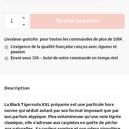
Ajouter au panier
Livraison gratuite pour toutes les commandes de plus de 100€
L’exigence de la qualité française conçus avec rigueur et
passion
Envoi sous 72h – Suivi de votre commande en temps réel
Description
La
Black Tigernuts XXL préparée
est une particule hors
norme qui séduit autant par son
format imposant
que par
son
parfum atypique
. Plus volumineuse qu’une noix tigrée
classique, elle s’adresse aux carpistes en quête de pêche