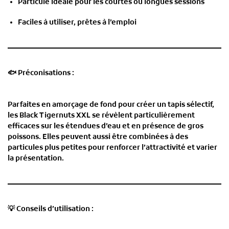
Particule idéale pour les courtes ou longues sessions
Faciles à utiliser, prêtes à l’emploi
🐟
Préconisations :
Parfaites en amorçage de fond pour créer un tapis sélectif,
les Black Tigernuts XXL se révèlent particulièrement
efficaces sur les étendues d’eau et en présence de gros
poissons. Elles peuvent aussi être combinées à des
particules plus petites pour renforcer l’attractivité et varier
la présentation.
💡
Conseils d’utilisation :