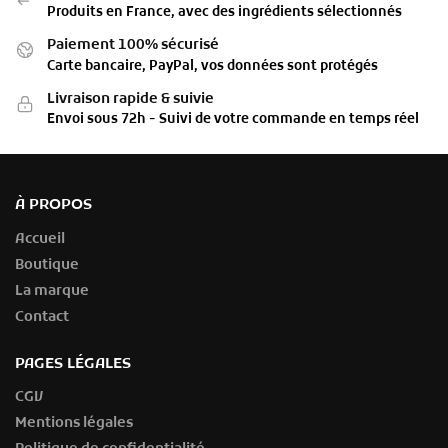
Produits en France, avec des ingrédients sélectionnés
Paiement 100% sécurisé
Carte bancaire, PayPal, vos données sont protégés
Livraison rapide & suivie
Envoi sous 72h - Suivi de votre commande en temps réel
À PROPOS
Accueil
Boutique
La marque
Contact
PAGES LÉGALES
CGV
Mentions légales