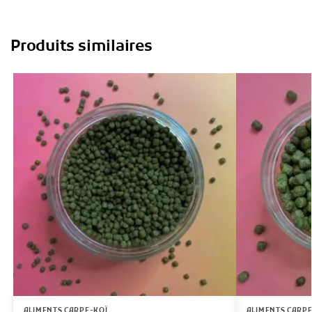
Produits similaires
ALIMENTS CARPE-KOÏ
ALIMENTS CARPE