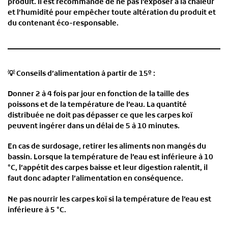
produit. Il est recommandé de ne pas l’exposer à la chaleur
et l’humidité pour empêcher toute altération du produit et
du contenant éco-responsable.
💡
Conseils d’alimentation à partir de 15º :
Donner 2 à 4 fois par jour en fonction de la taille des
poissons et de la température de l’eau. La quantité
distribuée ne doit pas dépasser ce que les carpes koï
peuvent ingérer dans un délai de 5 à 10 minutes.
En cas de surdosage, retirer les aliments non mangés du
bassin. Lorsque la température de l’eau est inférieure à 10
°C, l’appétit des carpes baisse et leur digestion ralentit, il
faut donc adapter l’alimentation en conséquence.
Ne pas nourrir les carpes koï si la température de l’eau est
inférieure à 5 °C.