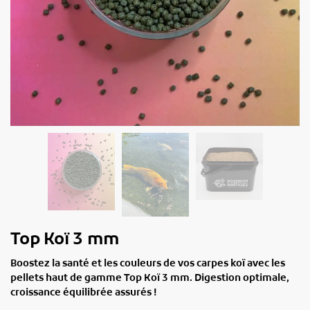
Top Koï 3 mm
Boostez la santé et les couleurs de vos carpes koï avec les
pellets haut de gamme Top Koï 3 mm. Digestion optimale,
croissance équilibrée assurés !