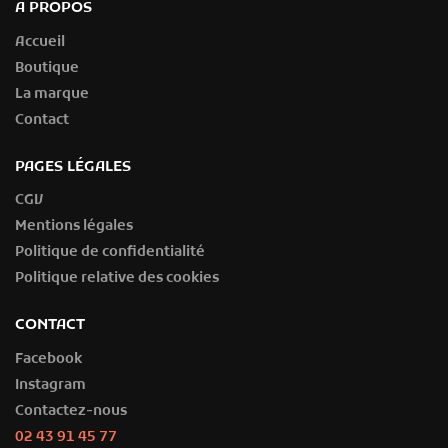
À PROPOS
Accueil
Boutique
La marque
Contact
PAGES LÉGALES
CGV
Mentions légales
Politique de confidentialité
Politique relative des cookies
CONTACT
Facebook
Instagram
Contactez-nous
02 43 91 45 77