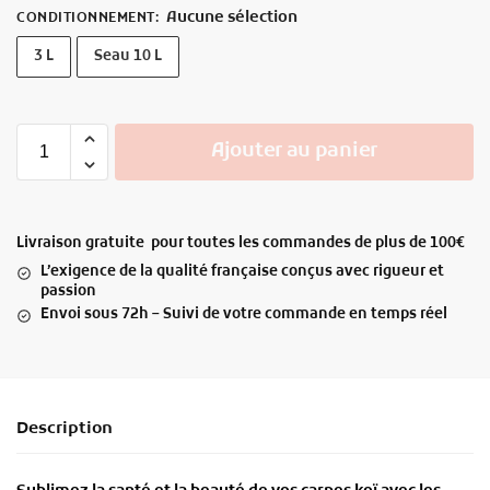
Aucune sélection
CONDITIONNEMENT
:
3 L
Seau 10 L
Ajouter au panier
Livraison gratuite pour toutes les commandes de plus de 100€
L’exigence de la qualité française conçus avec rigueur et
passion
Envoi sous 72h – Suivi de votre commande en temps réel
Description