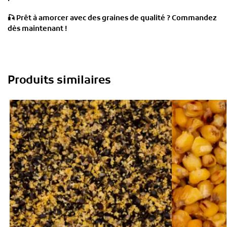
🎣
Prêt à amorcer avec des graines de qualité ? Commandez
dès maintenant !
Produits similaires