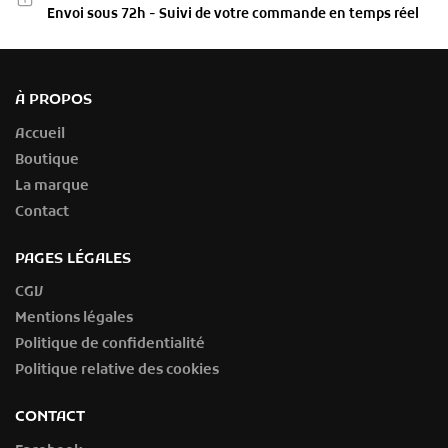
Envoi sous 72h - Suivi de votre commande en temps réel
À PROPOS
Accueil
Boutique
La marque
Contact
PAGES LÉGALES
CGV
Mentions légales
Politique de confidentialité
Politique relative des cookies
CONTACT