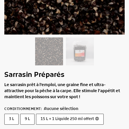
Sarrasin Préparés
Le sarrasin prêt à l’emploi, une graine fine et ultra-
attractive pour la pêche à la carpe. Elle stimule l’appétit et
maintient les poissons sur votre spot !
Aucune sélection
CONDITIONNEMENT
:
3 L
9 L
15 L + 1 Liquide 250 ml offert 😍