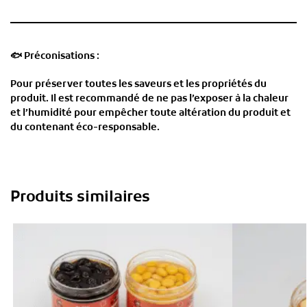
🐟
Préconisations :
Pour préserver toutes les saveurs et les propriétés du
produit. Il est recommandé de ne pas l’exposer à la chaleur
et l’humidité pour empêcher toute altération du produit et
du contenant éco-responsable.
Produits similaires