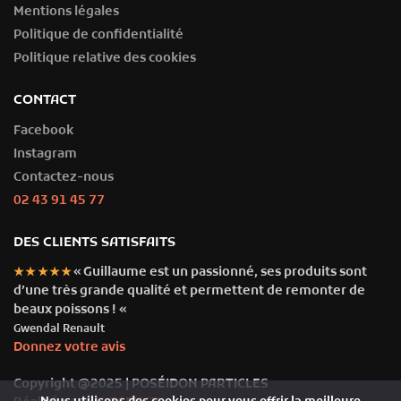
Mentions légales
Politique de confidentialité
Politique relative des cookies
CONTACT
Facebook
Instagram
Contactez-nous
02 43 91 45 77
DES CLIENTS SATISFAITS
« Guillaume est un passionné, ses produits sont
★★★★★
d’une très grande qualité et permettent de remonter de
beaux poissons ! «
Gwendal Renault
Donnez votre avis
Copyright @2025 | POSÉIDON PARTICLES