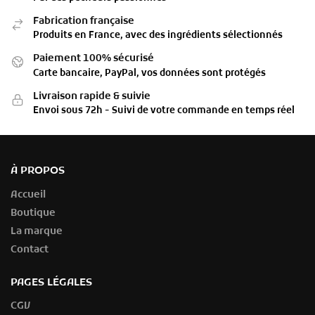
Fabrication française
Produits en France, avec des ingrédients sélectionnés
Paiement 100% sécurisé
Carte bancaire, PayPal, vos données sont protégés
Livraison rapide & suivie
Envoi sous 72h - Suivi de votre commande en temps réel
À PROPOS
Accueil
Boutique
La marque
Contact
PAGES LÉGALES
CGV