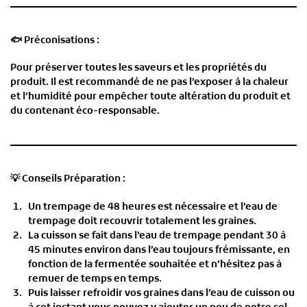
🐟
Préconisations :
Pour préserver toutes les saveurs et les propriétés du
produit. Il est recommandé de ne pas l’exposer à la chaleur
et l’humidité pour empêcher toute altération du produit et
du contenant éco-responsable.
💡
Conseils Préparation :
Un trempage de 48 heures est nécessaire et l’eau de
trempage doit recouvrir totalement les graines.
La cuisson se fait dans l’eau de trempage pendant 30 à
45 minutes environ dans l’eau toujours frémissante, en
fonction de la fermentée souhaitée et n’hésitez pas à
remuer de temps en temps.
Puis laisser refroidir vos graines dans l’eau de cuisson ou