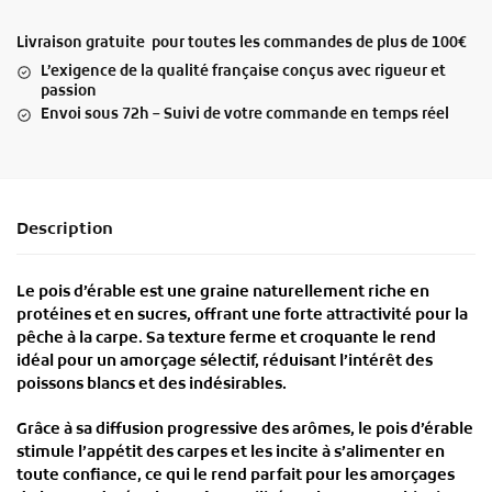
Livraison gratuite pour toutes les commandes de plus de 100€
L’exigence de la qualité française conçus avec rigueur et
passion
Envoi sous 72h – Suivi de votre commande en temps réel
Description
Le
pois d’érable
est une
graine naturellement riche en
protéines et en sucres
, offrant une
forte attractivité
pour la
pêche à la carpe. Sa
texture ferme et croquante
le rend
idéal pour un
amorçage sélectif
, réduisant l’intérêt des
poissons blancs et des indésirables.
Grâce à sa
diffusion progressive des arômes
, le pois d’érable
stimule l’appétit des carpes et les incite à s’alimenter en
toute confiance, ce qui le rend parfait pour
les amorçages