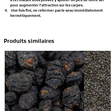
à cet instant vous pouvez y ajouter un peu de notre sel
pour augmenter l’attraction sur les carpes.
Une fois fini, ne refermer pas le seau immédiatement
hermétiquement.
Produits similaires