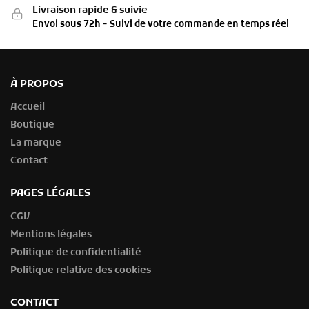
Livraison rapide & suivie
Envoi sous 72h - Suivi de votre commande en temps réel
À PROPOS
Accueil
Boutique
La marque
Contact
PAGES LÉGALES
CGV
Mentions légales
Politique de confidentialité
Politique relative des cookies
CONTACT