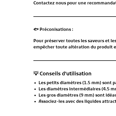
Contactez nous pour une recommandation
🐟
Préconisations :
Pour préserver toutes les saveurs et le
empêcher toute altération du produit 
💡 Conseils d’utilisation
Les petits diamètres (1.5 mm) sont p
Les diamètres intermédiaires (4.5 
Les gros diamètres (9 mm) sont idéa
Associez-les avec des
liquides attrac