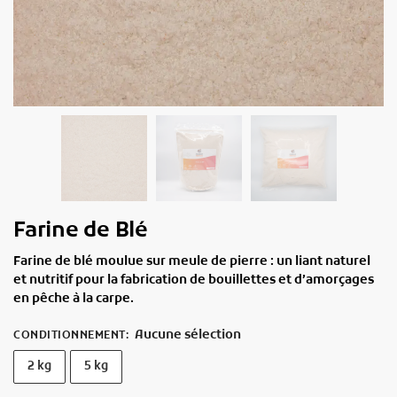
Farine de Blé
Farine de blé moulue sur meule de pierre : un liant naturel
et nutritif pour la fabrication de bouillettes et d’amorçages
en pêche à la carpe.
Aucune sélection
CONDITIONNEMENT
:
2 kg
5 kg