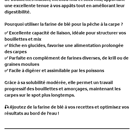
une
excellente tenue
à vos appâts tout en améliorant leur
digestibilité.
Pourquoi utiliser la farine de blé pour la pêche à la carpe ?
✅
Excellente capacité de liaison
, idéale pour structurer vos
bouillettes et mix
✅
Riche en glucides
, favorise une alimentation prolongée
des carpes
✅
Parfaite en complément de farines diverses, de krill ou de
graines moulues
✅
Facile à digérer et assimilable par les poissons
Grâce à sa
solubilité modérée
, elle permet un
travail
progressif des bouillettes et amorçages
, maintenant les
carpes sur le spot plus longtemps.
🎣
Ajoutez de la farine de blé à vos recettes et optimisez vos
résultats au bord de l’eau !