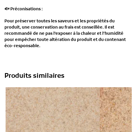
🐟
Préconisations :
Pour préserver toutes les saveurs et les propriétés du
produit, une conservation au frais est conseillée. Il est
recommandé de ne pas l’exposer à la chaleur et l’humidité
pour empêcher toute altération du produit et du contenant
éco-responsable.
Produits similaires