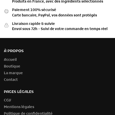
Produits en France, avec des ingrédients sélectionnés
Paiement 100% sécurisé
Carte bancaire, PayPal, vos données sont protégés
Livraison rapide & suivie
Envoi sous 72h - Suivi de votre commande en temps réel
À PROPOS
Accueil
Boutique
La marque
Contact
PAGES LÉGALES
CGV
Mentions légales
Politique de confidentialité