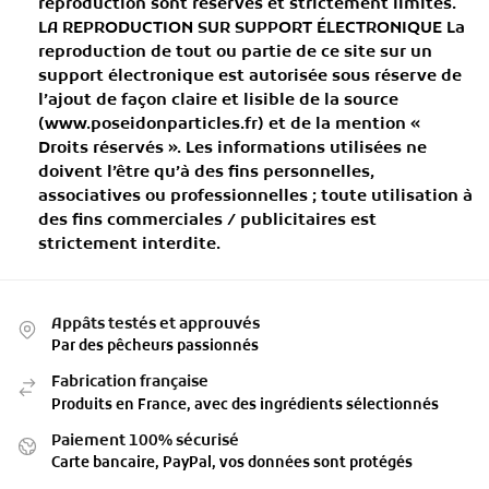
reproduction sont réservés et strictement limités.
LA REPRODUCTION SUR SUPPORT ÉLECTRONIQUE
La
reproduction de tout ou partie de ce site sur un
support électronique est autorisée sous réserve de
l’ajout de façon claire et lisible de la source
(www.poseidonparticles.fr) et de la mention «
Droits réservés ». Les informations utilisées ne
doivent l’être qu’à des fins personnelles,
associatives ou professionnelles ; toute utilisation à
des fins commerciales / publicitaires est
strictement interdite.
Appâts testés et approuvés
Par des pêcheurs passionnés
Fabrication française
Produits en France, avec des ingrédients sélectionnés
Paiement 100% sécurisé
Carte bancaire, PayPal, vos données sont protégés