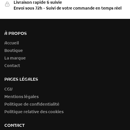
Livraison rapide & suivie
Envoi sous 72h - Suivi de votre commande en temps réel
À PROPOS
Accueil
Boutique
La marque
Contact
PAGES LÉGALES
CGV
Mentions légales
Politique de confidentialité
Politique relative des cookies
CONTACT