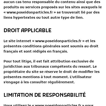
aucun cas tenu responsable du contenu ainsi que des
produits ou services proposés sur les sites auxquels le
« www.poseidonparticles.fr » se trouverait lié par des
liens hypertextes ou tout autre type de lien.
DROIT APPLICABLE
Le site internet « www.poseidonparticles.fr » et les
présentes conditions générales sont soumis au droit
français et sont rédigés en français.
Pour tout litige, il est fait attribution exclusive de
juridiction aux tribunaux compétents du ressort. Le
propriétaire du site se réserve le droit de modifier les
présentes mentions à tout moment. L’utilisateur
s’engage à les consulter régulièrement.
LIMITATION DE RESPONSABILITÉ
Vous utilisez le « www.poseidonparticles.fr » sous