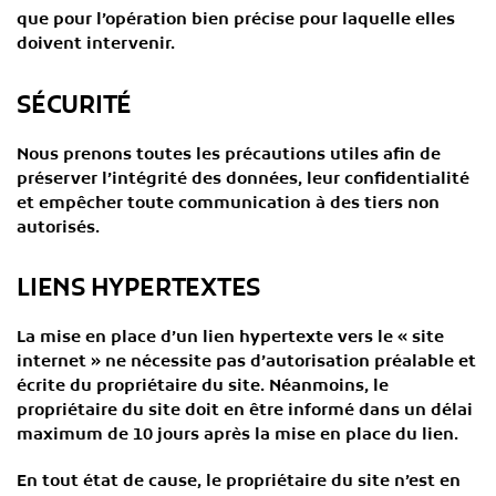
que pour l’opération bien précise pour laquelle elles
doivent intervenir.
SÉCURITÉ
Nous prenons toutes les précautions utiles afin de
préserver l’intégrité des données, leur confidentialité
et empêcher toute communication à des tiers non
autorisés.
LIENS HYPERTEXTES
La mise en place d’un lien hypertexte vers le « site
internet » ne nécessite pas d’autorisation préalable et
écrite du propriétaire du site. Néanmoins, le
propriétaire du site doit en être informé dans un délai
maximum de 10 jours après la mise en place du lien.
En tout état de cause, le propriétaire du site n’est en