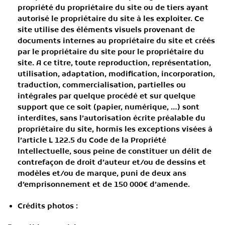
propriété du propriétaire du site ou de tiers ayant
autorisé le propriétaire du site à les exploiter. Ce
site utilise des éléments visuels provenant de
documents internes au propriétaire du site et créés
par le propriétaire du site pour le propriétaire du
site. A ce titre, toute reproduction, représentation,
utilisation, adaptation, modification, incorporation,
traduction, commercialisation, partielles ou
intégrales par quelque procédé et sur quelque
support que ce soit (papier, numérique, …) sont
interdites, sans l’autorisation écrite préalable du
propriétaire du site, hormis les exceptions visées à
l’article L 122.5 du Code de la Propriété
Intellectuelle, sous peine de constituer un délit de
contrefaçon de droit d’auteur et/ou de dessins et
modèles et/ou de marque, puni de deux ans
d’emprisonnement et de 150 000€ d’amende.
Crédits photos :