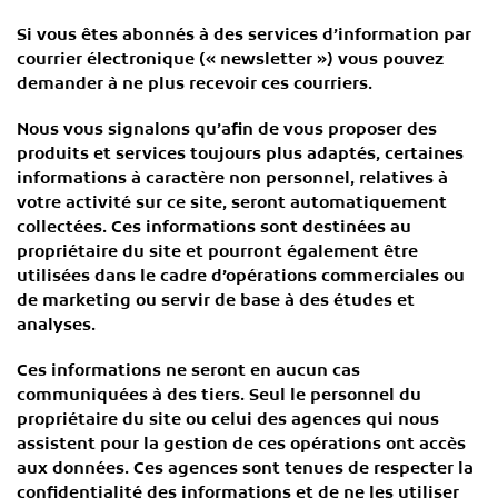
Si vous êtes abonnés à des services d’information par
courrier électronique (« newsletter ») vous pouvez
demander à ne plus recevoir ces courriers.
Nous vous signalons qu’afin de vous proposer des
produits et services toujours plus adaptés, certaines
informations à caractère non personnel, relatives à
votre activité sur ce site, seront automatiquement
collectées. Ces informations sont destinées au
propriétaire du site et pourront également être
utilisées dans le cadre d’opérations commerciales ou
de marketing ou servir de base à des études et
analyses.
Ces informations ne seront en aucun cas
communiquées à des tiers. Seul le personnel du
propriétaire du site ou celui des agences qui nous
assistent pour la gestion de ces opérations ont accès
aux données. Ces agences sont tenues de respecter la
confidentialité des informations et de ne les utiliser