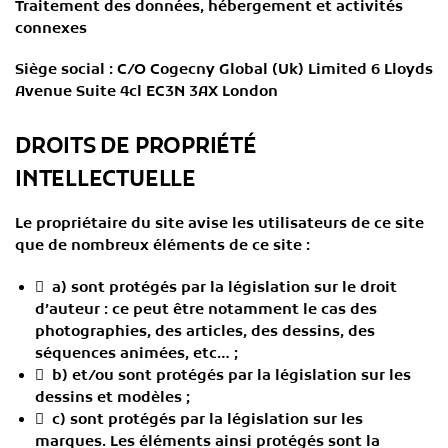
Traitement des données, hébergement et activités
connexes
Siège social : C/O Cogecny Global (Uk) Limited 6 Lloyds
Avenue Suite 4cl EC3N 3AX London
DROITS DE PROPRIÉTÉ
INTELLECTUELLE
Le propriétaire du site avise les utilisateurs de ce site
que de nombreux éléments de ce site :
 a) sont protégés par la législation sur le droit
d’auteur : ce peut être notamment le cas des
photographies, des articles, des dessins, des
séquences animées, etc… ;
 b) et/ou sont protégés par la législation sur les
dessins et modèles ;
 c) sont protégés par la législation sur les
marques. Les éléments ainsi protégés sont la