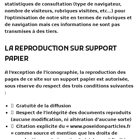
statistiques de consultation (type de navigateur,
nombre de visiteurs, rubriques visitées, etc…) pour
l’optimisation de notre site en termes de rubriques et
de navigation mais ces informations ne sont pas
transmises à des tiers.
LA REPRODUCTION SUR SUPPORT
PAPIER
A l’exception de l’iconographie, la reproduction des
pages de ce site sur un support papier est autorisée,
sous réserve du respect des trois conditions suivantes
:
 Gratuité de la diffusion
 Respect de l’intégrité des documents reproduits
(aucune modification, ni altération d’aucune sorte)
 Citation explicite du « www.poseidonparticles.fr
» comme source et mention que les droits de