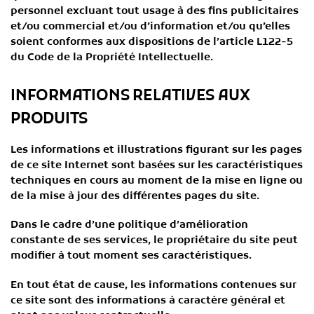
personnel excluant tout usage à des fins publicitaires
et/ou commercial et/ou d’information et/ou qu’elles
soient conformes aux dispositions de l’article L122-5
du Code de la Propriété Intellectuelle.
INFORMATIONS RELATIVES AUX
PRODUITS
Les informations et illustrations figurant sur les pages
de ce site Internet sont basées sur les caractéristiques
techniques en cours au moment de la mise en ligne ou
de la mise à jour des différentes pages du site.
Dans le cadre d’une politique d’amélioration
constante de ses services, le propriétaire du site peut
modifier à tout moment ses caractéristiques.
En tout état de cause, les informations contenues sur
ce site sont des informations à caractère général et