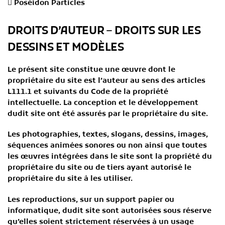
 Poséidon Particles
DROITS D’AUTEUR –
DROITS SUR LES
DESSINS ET MODÈLES
Le présent site constitue une œuvre dont le
propriétaire du site est l’auteur au sens des articles
L111.1 et suivants du Code de la propriété
intellectuelle. La conception et le développement
dudit site ont été assurés par le propriétaire du site.
Les photographies, textes, slogans, dessins, images,
séquences animées sonores ou non ainsi que toutes
les œuvres intégrées dans le site sont la propriété du
propriétaire du site ou de tiers ayant autorisé le
propriétaire du site à les utiliser.
Les reproductions, sur un support papier ou
informatique, dudit site sont autorisées sous réserve
qu’elles soient strictement réservées à un usage