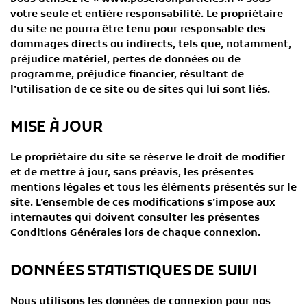
votre seule et entière responsabilité. Le propriétaire
du site ne pourra être tenu pour responsable des
dommages directs ou indirects, tels que, notamment,
préjudice matériel, pertes de données ou de
programme, préjudice financier, résultant de
l’utilisation de ce site ou de sites qui lui sont liés.
MISE À JOUR
Le propriétaire du site se réserve le droit de modifier
et de mettre à jour, sans préavis, les présentes
mentions légales et tous les éléments présentés sur le
site. L’ensemble de ces modifications s’impose aux
internautes qui doivent consulter les présentes
Conditions Générales lors de chaque connexion.
DONNÉES STATISTIQUES DE SUIVI
Nous utilisons les données de connexion pour nos